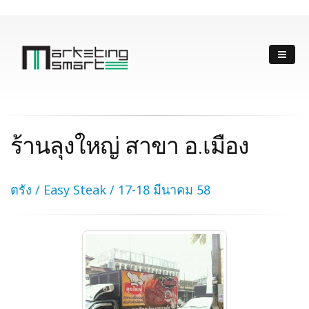
ร้านลุงใหญ่ สาขา อ.เมือง
ตรัง / Easy Steak / 17-18 มีนาคม 58