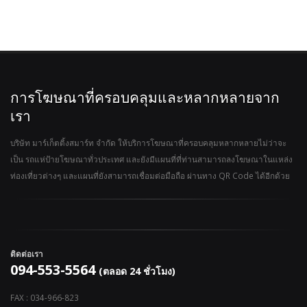
การโฆษณาที่ครอบคลุมและหลากหลายจาก
เรา
บริษัท มาร์เก็ตติ้งสมาร์ท จำกัด ให้บริการโฆษณาที่ครอบคลุมหลากหลายไม่ว่าจะ
เป็น รถแห่ป้ายโฆษณาทั่วประเทศ และยังมีแผนที่ที่ท่านสามารถลงโฆษณาในแหล่ง
ท่องเที่ยวต่างๆ และแผนที่ยังสามารถเชื่อมต่อมือถือ ผ่านทาง QR Code ได้อีกด้วย
ติดต่อเรา
094-553-5564
(ตลอด 24 ชั่วโมง)
FAX : 034-966-823