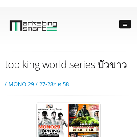
top king world series บัวขาว
/ MONO 29 / 27-28ก.ค.58